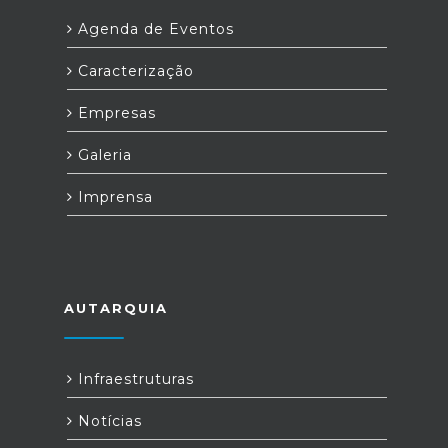
Agenda de Eventos
Caracterização
Empresas
Galeria
Imprensa
AUTARQUIA
Infraestruturas
Notícias