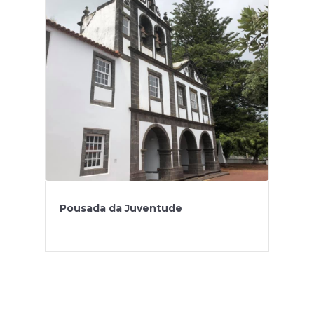
Pousada da Juventude