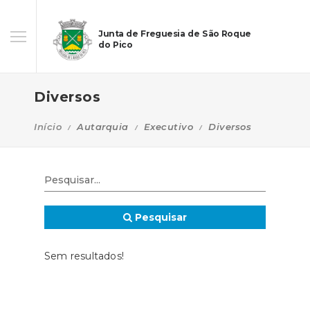
Junta de Freguesia de São Roque
do Pico
Diversos
Início
Autarquia
Executivo
Diversos
Pesquisar
Sem resultados!