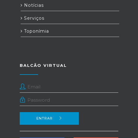
Notícias
Serviços
Toponímia
BALCÃO VIRTUAL
ENTRAR