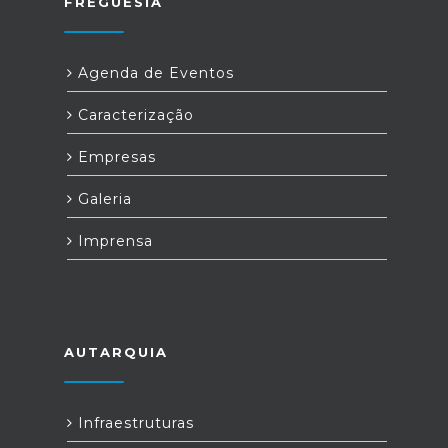
FREGUESIA
Agenda de Eventos
Caracterização
Empresas
Galeria
Imprensa
AUTARQUIA
Infraestruturas