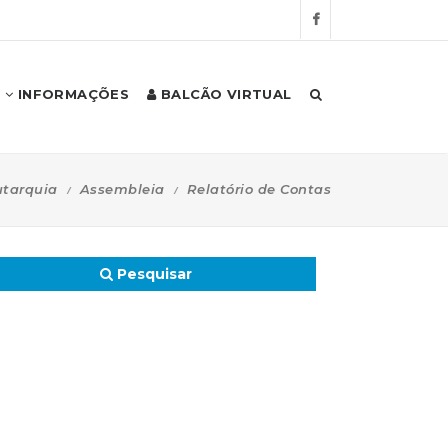
INFORMAÇÕES
BALCÃO VIRTUAL
tarquia
Assembleia
Relatório de Contas
Pesquisar