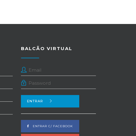
BALCÃO VIRTUAL
ENTRAR
ENTRAR C/ FACEBOOK