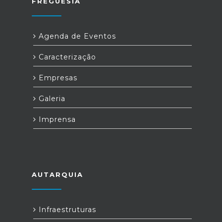
FREGUESIA
Agenda de Eventos
Caracterização
Empresas
Galeria
Imprensa
AUTARQUIA
Infraestruturas