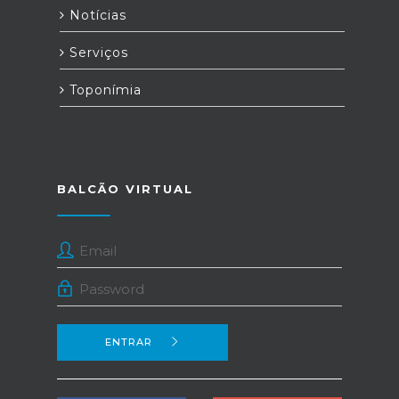
Notícias
Serviços
Toponímia
BALCÃO VIRTUAL
ENTRAR