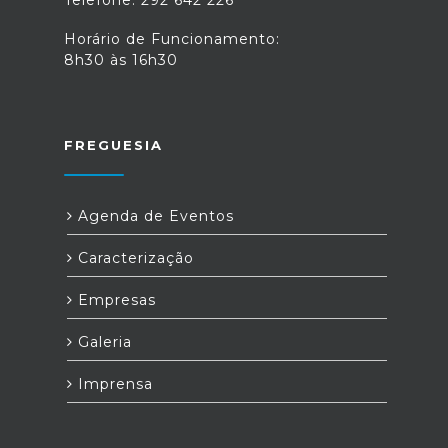
Telefone: 292 642 226
Horário de Funcionamento:
8h30 às 16h30
FREGUESIA
Agenda de Eventos
Caracterização
Empresas
Galeria
Imprensa