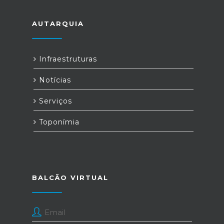
AUTARQUIA
Infraestruturas
Notícias
Serviços
Toponímia
BALCÃO VIRTUAL