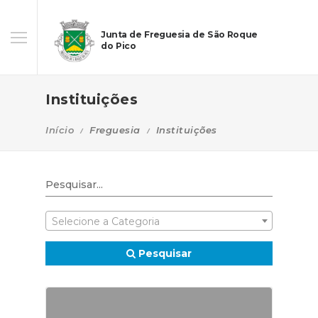
Junta de Freguesia de São Roque
do Pico
Instituições
Início
Freguesia
Instituições
Selecione a Categoria
Pesquisar