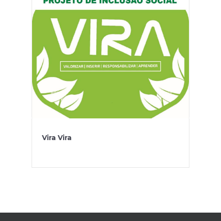
Vira Vira