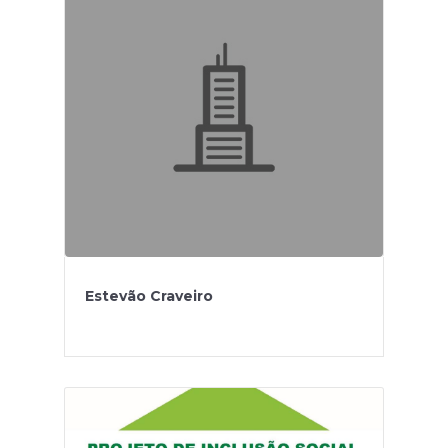
Estevão Craveiro