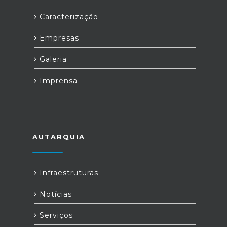
Caracterização
Empresas
Galeria
Imprensa
AUTARQUIA
Infraestruturas
Notícias
Serviços