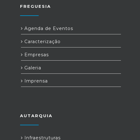
FREGUESIA
Agenda de Eventos
Caracterização
Empresas
Galeria
Imprensa
AUTARQUIA
Infraestruturas