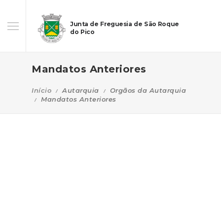
Junta de Freguesia de São Roque
do Pico
Mandatos Anteriores
Início
Autarquia
Orgãos da Autarquia
Mandatos Anteriores