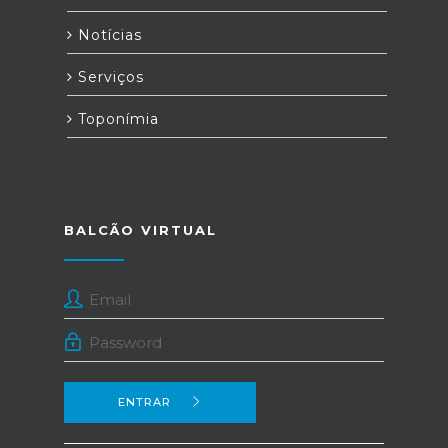
Notícias
Serviços
Toponímia
BALCÃO VIRTUAL
ENTRAR