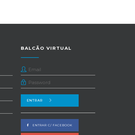
BALCÃO VIRTUAL
ENTRAR
ENTRAR C/ FACEBOOK