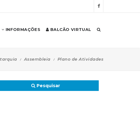
INFORMAÇÕES
BALCÃO VIRTUAL
tarquia
Assembleia
Plano de Atividades
Pesquisar