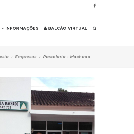
INFORMAÇÕES
BALCÃO VIRTUAL
esia
Empresas
Pastelaria - Machado