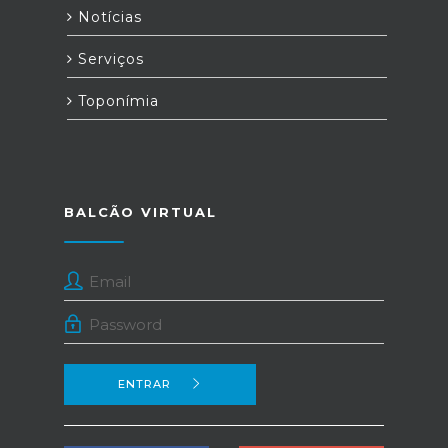
Notícias
Serviços
Toponímia
BALCÃO VIRTUAL
ENTRAR