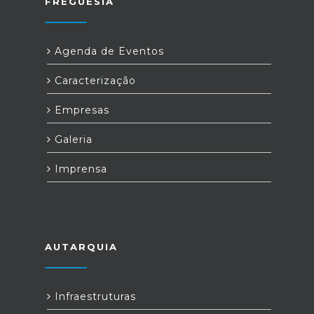
FREGUESIA
Agenda de Eventos
Caracterização
Empresas
Galeria
Imprensa
AUTARQUIA
Infraestruturas