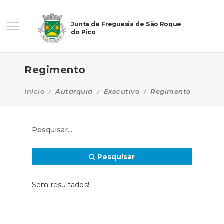
Junta de Freguesia de São Roque
do Pico
Regimento
Início
Autarquia
Executivo
Regimento
Pesquisar
Sem resultados!