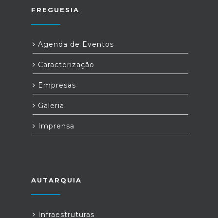
FREGUESIA
Agenda de Eventos
Caracterização
Empresas
Galeria
Imprensa
AUTARQUIA
Infraestruturas