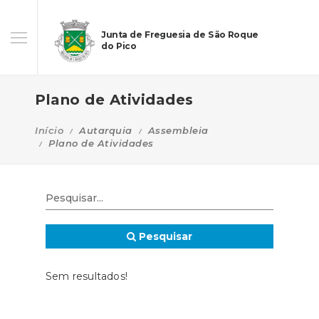
Junta de Freguesia de São Roque
do Pico
Plano de Atividades
Início
Autarquia
Assembleia
Plano de Atividades
Pesquisar
Sem resultados!