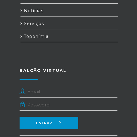
Notícias
Serviços
Toponímia
BALCÃO VIRTUAL
ENTRAR